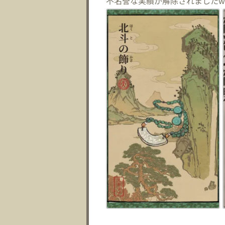
不名誉な実績が解除されました