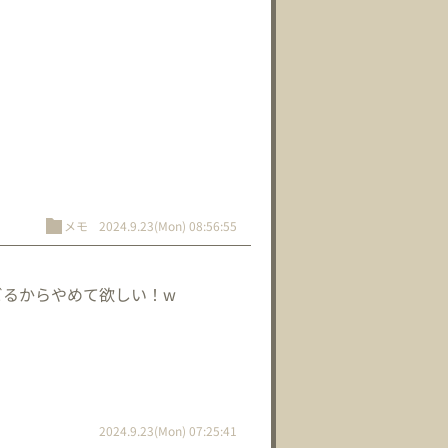
メモ
2024.9.23(Mon) 08:56:55
ビるからやめて欲しい！w
2024.9.23(Mon) 07:25:41