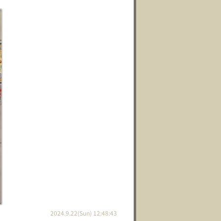
2024.9.22(Sun) 12:48:43