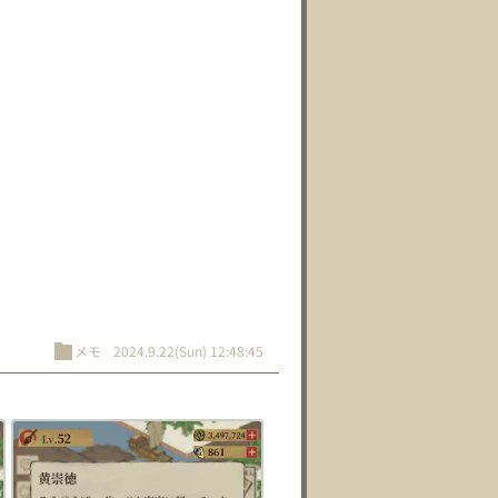
メモ
2024.9.22(Sun) 12:48:45