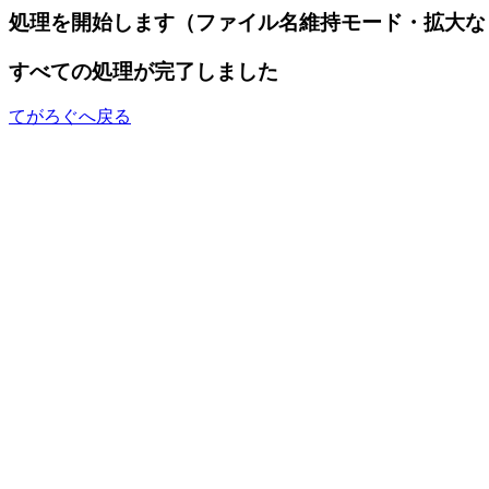
処理を開始します（ファイル名維持モード・拡大な
すべての処理が完了しました
てがろぐへ戻る