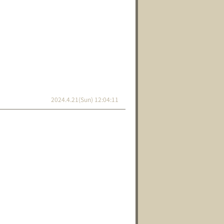
2024.4.21(Sun) 12:04:11