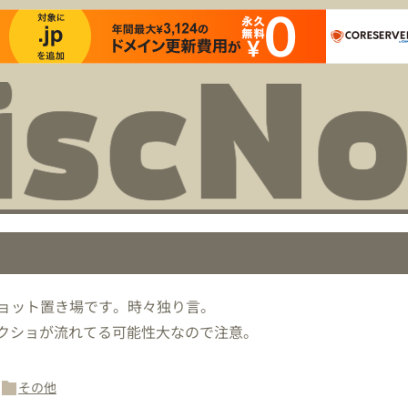
ョット置き場です。時々独り言。
スクショが流れてる可能性大なので注意。
その他