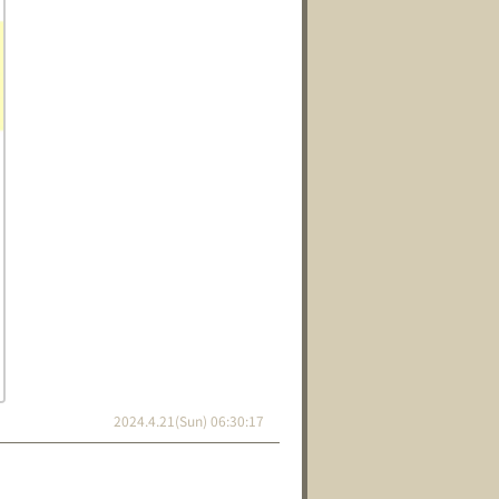
2024.4.21(Sun) 06:30:17