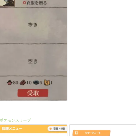
#ポケモンスリープ