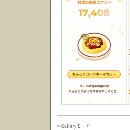
» Galleryモード