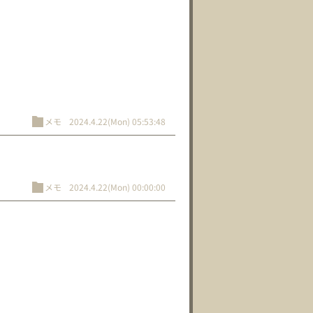
メモ
2024.4.22(Mon) 05:53:48
メモ
2024.4.22(Mon) 00:00:00