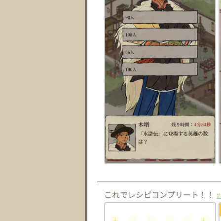
これでレシピコンプリート！！