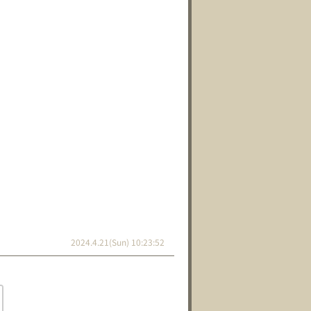
2024.4.21(Sun) 10:23:52